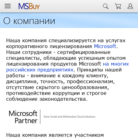
О компании
Наша компания специализируется на услугах
корпоративного лицензирования
Microsoft
.
Наши сотрудники - сертифицированные
специалисты, обладающие успешным опытом
лицензирования продуктов Microsoft
на многих
российских предприятиях
. Принципы нашей
работы - внимание к каждому клиенту,
дисциплина, точность, профессионализм,
отсутствие скрытого ценообразования,
противодействие коррупции и строгое
соблюдение законодательства.
Наша компания является участником