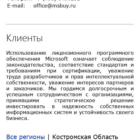
E-mail:
office@msbuy.ru
Клиенты
Использование лицензионного программного
обеспечения Microsoft означает соблюдение
законодательства, соответствие стандартам и
требованиям при сертификации, уважение
труда разработчиков и прав интеллектуальной
собственности, уважение интересов партнеров
и заказчиков. Мы гордимся долгосрочным и
успешным сотрудничеством с организациями,
принявшими стратегическое решение
инвестировать в надежность собственных
информационных систем и устойчивость своего
бизнеса.
Все регионы
| Костромская Область