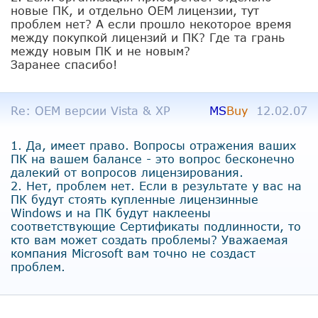
новые ПК, и отдельно ОЕМ лицензии, тут
проблем нет? А если прошло некоторое время
между покупкой лицензий и ПК? Где та грань
между новым ПК и не новым?
Заранее спасибо!
Re: OEM версии Vista & XP
MS
Buy
12.02.07
1. Да, имеет право. Вопросы отражения ваших
ПК на вашем балансе - это вопрос бесконечно
далекий от вопросов лицензирования.
2. Нет, проблем нет. Если в результате у вас на
ПК будут стоять купленные лицензинные
Windows и на ПК будут наклеены
соответствующие Сертификаты подлинности, то
кто вам может создать проблемы? Уважаемая
компания Microsoft вам точно не создаст
проблем.