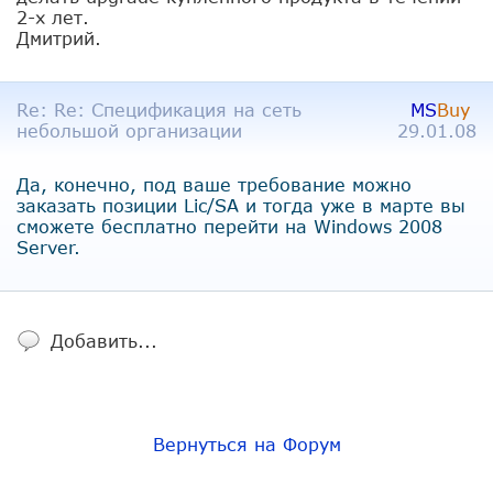
2-х лет.
Дмитрий.
Re: Re: Спецификация на сеть
MS
Buy
небольшой организации
29.01.08
Да, конечно, под ваше требование можно
заказать позиции Lic/SA и тогда уже в марте вы
сможете бесплатно перейти на Windows 2008
Server.
Добавить...
Вернуться на Форум