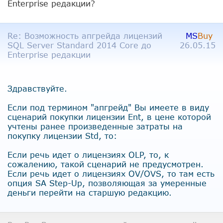
Enterprise редакции?
Re: Возможность апгрейда лицензий
MS
Buy
SQL Server Standard 2014 Core до
26.05.15
Enterprise редакции
Здравствуйте.
Если под термином "апгрейд" Вы имеете в виду
сценарий покупки лицензии Ent, в цене которой
учтены ранее произведенные затраты на
покупку лицензии Std, то:
Если речь идет о лицензиях OLP, то, к
сожалению, такой сценарий не предусмотрен.
Если речь идет о лицензиях OV/OVS, то там есть
опция SA Step-Up, позволяющая за умеренные
деньги перейти на старшую редакцию.