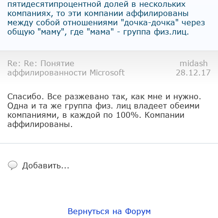
пятидесятипроцентной долей в нескольких
компаниях, то эти компании аффилированы
между собой отношениями "дочка-дочка" через
общую "маму", где "мама" - группа физ.лиц.
Re: Re: Понятие
midash
аффилированности Microsoft
28.12.17
Спасибо. Все разжевано так, как мне и нужно.
Одна и та же группа физ. лиц владеет обеими
компаниями, в каждой по 100%. Компании
аффилированы.
Добавить...
Вернуться на Форум