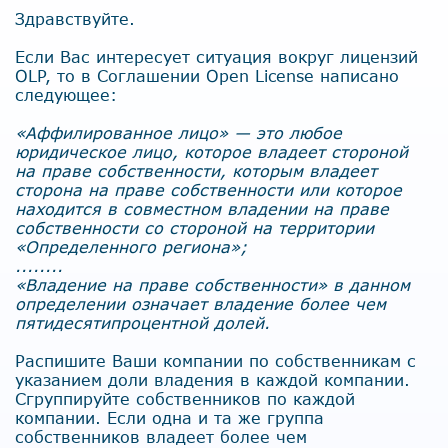
Здравствуйте.
Если Вас интересует ситуация вокруг лицензий
OLP, то в Соглашении Open License написано
следующее:
«Аффилированное лицо» — это любое
юридическое лицо, которое владеет стороной
на праве собственности, которым владеет
сторона на праве собственности или которое
находится в совместном владении на праве
собственности со стороной на территории
«Определенного региона»;
........
«Владение на праве собственности» в данном
определении означает владение более чем
пятидесятипроцентной долей.
Распишите Ваши компании по собственникам с
указанием доли владения в каждой компании.
Сгруппируйте собственников по каждой
компании. Если одна и та же группа
собственников владеет более чем