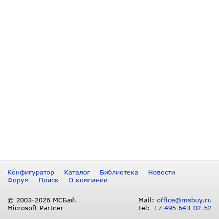
Конфигуратор
Каталог
Библиотека
Новости
Форум
Поиск
О компании
© 2003-2026 МСБай.
Mail:
office@msbuy.ru
Microsoft Partner
Tel:
+7 495 643-02-52