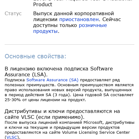
Product
Статус
Выпуск данной корпоративной
лицензии
приостановлен
. Сейчас
доступны только
розничные
продукты
.
Основные свойства:
В лицензию включена подписка Software
Assurance (LSA).
Подписка
Software Assurance (SA)
предоставляет ряд
полезных преимуществ. Основным преимуществом является
право использования новых версий продукта, выпущенных
в период действия SA (3 года). Цена годовой SA составляет
25-30% от цены лицензии на продукт.
Дистрибутивы и ключи предоставляются на
сайте VLSC (если применимо).
После выпуска лицензий компанией Microsoft, дистрибутивы
и ключи на текущие и предыдущие версии продуктов
предоставляются на сайте Volume Licensing Service Center
(
VLSC
).