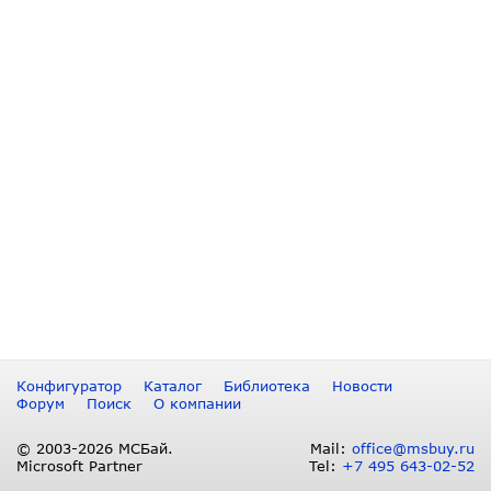
Конфигуратор
Каталог
Библиотека
Новости
Форум
Поиск
О компании
© 2003-2026 МСБай.
Mail:
office@msbuy.ru
Microsoft Partner
Tel:
+7 495 643-02-52