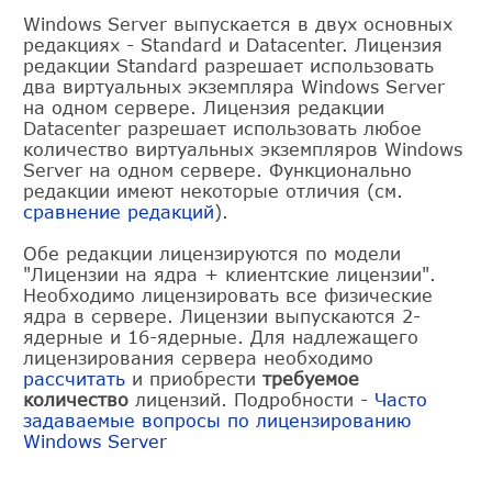
Windows Server выпускается в двух основных
редакциях - Standard и Datacenter. Лицензия
редакции Standard разрешает использовать
два виртуальных экземпляра Windows Server
на одном сервере. Лицензия редакции
Datacenter разрешает использовать любое
количество виртуальных экземпляров Windows
Server на одном сервере. Функционально
редакции имеют некоторые отличия (см.
сравнение редакций
).
Обе редакции лицензируются по модели
"Лицензии на ядра + клиентские лицензии".
Необходимо лицензировать все физические
ядра в сервере. Лицензии выпускаются 2-
ядерные и 16-ядерные. Для надлежащего
лицензирования сервера необходимо
рассчитать
и приобрести
требуемое
количество
лицензий. Подробности -
Часто
задаваемые вопросы по лицензированию
Windows Server