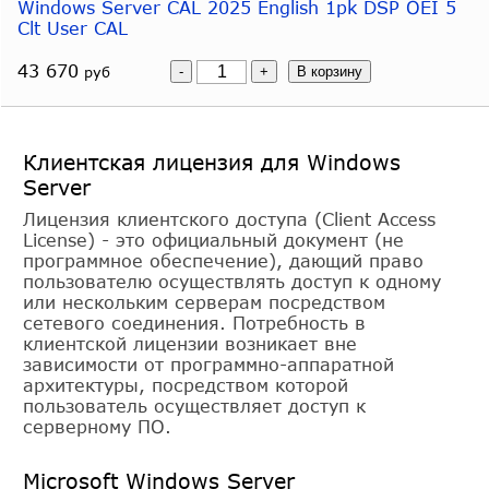
Windows Server CAL 2025 English 1pk DSP OEI 5
Clt User CAL
43 670
руб
Клиентская лицензия для Windows
Server
Лицензия клиентского доступа (Client Access
License) - это официальный документ (не
программное обеспечение), дающий право
пользователю осуществлять доступ к одному
или нескольким серверам посредством
сетевого соединения. Потребность в
клиентской лицензии возникает вне
зависимости от программно-аппаратной
архитектуры, посредством которой
пользователь осуществляет доступ к
серверному ПО.
Microsoft Windows Server