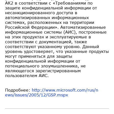
АК2 в соответствии с «Требованиями по
защите конфиденциальной информации от
несанкционированного доступа в
автоматизированных информационных
системах, расположенных на территории
Российской Федерации». Автоматизированные
информационные системы (АИС), построенные
на этих продуктах и эксплуатируемые в
соответствии с документацией, также
соответствуют указанному уровню. Данный
уровень удостоверяет, что указанные продукты
могут применяться для защиты
конфиденциальной информации от
потенциального злоумышленника, не
являющегося зарегистрированным
пользователем АИС.
Подробнее:
http://www.microsoft.com/rus/n
ews/issues/2005/12/GSP.mspx