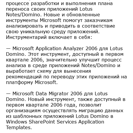
процессе разработки и выполнения плана
переноса своих приложений Lotus
Notes/Domino. Новые и обновленные
инструменты Microsoft помогут заказчикам
анализировать и приводить в соответствие
свою уникальную среду приложений.
Инструментарий включает в себя:
— Microsoft Application Analyzer 2006 для Lotus
Domino. Этот инструмент, доступный в первом
квартале 2006, значительно улучшит процесс
анализа в среде приложений Notes/Domino и
выработает схему для вынесения
рекомендаций по переводу этих приложений на
платформу Microsoft.
— Microsoft Data Migrator 2006 для Lotus
Domino. Новый инструмент, также доступный в
первом квартале 2006 года, позволит
организациям осуществлять миграцию данных
из шаблонных приложений Lotus Domino в
Windows SharePoint Services Application
Templates.