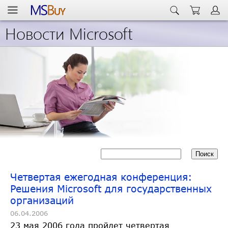
Новости Microsoft
Четвертая ежегодная конференция:
Решения Microsoft для государственных
организаций
06.04.2006
23 мая 2006 года пройдет четвертая