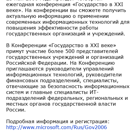
ежегодная конференция «Государство в XXI
веке». На конференции вы сможете получить
актуальную информацию о применении
современных информационных технологий для
повышения эффективности работы
государственных организаций и учреждений.
В Конференции «Государство в XXI веке»
примут участие более 500 представителей
государственных учреждений и организаций
Российской Федерации. На Конференцию
приглашаются руководители управлений
информационных технологий, руководители
финансовых подразделений, специалисты,
отвечающие за безопасность информационных
систем и главные специалисты ИТ-
подразделений федеральных, региональных и
местных органов государственной власти
России.
Подробная информация и регистрация:
http://www.microsoft.com/Rus/G
ov2006