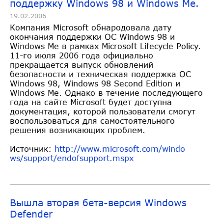
поддержку Windows 98 и Windows Me.
19.02.2006
Компания Microsoft обнародовала дату
окончания поддержки ОС Windows 98 и
Windows Me в рамках Microsoft Lifecycle Policy.
11-го июля 2006 года официально
прекращается выпуск обновлений
безопасности и техническая поддержка ОС
Windows 98, Windows 98 Second Edition и
Windows Me. Однако в течение последующего
года на сайте Microsoft будет доступна
документация, которой пользователи смогут
воспользоваться для самостоятельного
решения возникающих проблем.
Источник:
http://www.microsoft.com/windo
ws/support/endofsupport.mspx
Вышла вторая бета-версия Windows
Defender