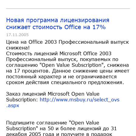
Новая программа лицензирования
снижает стоимость Office на 17%
17.11.2005
Цена на Office 2003 Профессиональный выпуск
снижена!
Стоимость лицензий Microsoft Office 2003
Профессиональный выпуск, покупаемых по
соглашению "Open Value Subscription", снижена
на 17 процентов. Данное снижение цены имеет
постоянный характер и не ограничивается
сроком действия специального предложения.
Заказ лицензий Microsoft Open Value
Subscription:
http://www.msbuy.ru/select_ovs
.aspx
Подпишите соглашение "Open Value
Subscription" на 50 и более лицензий до 31
декабря 2005 года и получите в подарок