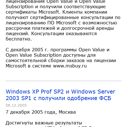
лицензирования Open Value и Open Value
Subscription и получили соответствующие
сертификаты Microsoft. Клиенты компании
получают сертифицированные консультации по
лицензированию ПО Microsoft с возможностью
рассрочки платежей и долгосрочной аренды
лицензий. Консультации оказываются
бесплатно.
С декабря 2005 г. программы Open Value и
Open Value Subscription доступны для
самостоятельной сборки заказов на лицензии
Microsoft в системе www.msbuy.ru
Windows XP Prof SP2 и Windows Server
2003 SP1 с получили одобрение ФСБ
08.12.2005
7 декабря 2005 года, Москва
Достигнуты важные результаты