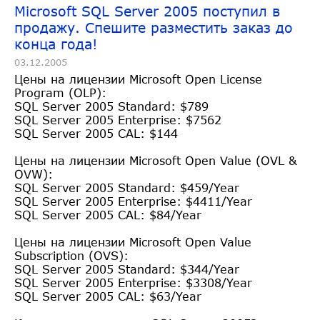
Microsoft SQL Server 2005 поступил в
продажу. Спешите разместить заказ до
конца года!
03.12.2005
Цены на лицензии Microsoft Open License
Program (OLP):
SQL Server 2005 Standard: $789
SQL Server 2005 Enterprise: $7562
SQL Server 2005 CAL: $144
Цены на лицензии Microsoft Open Value (OVL &
OVW):
SQL Server 2005 Standard: $459/Year
SQL Server 2005 Enterprise: $4411/Year
SQL Server 2005 CAL: $84/Year
Цены на лицензии Microsoft Open Value
Subscription (OVS):
SQL Server 2005 Standard: $344/Year
SQL Server 2005 Enterprise: $3308/Year
SQL Server 2005 CAL: $63/Year