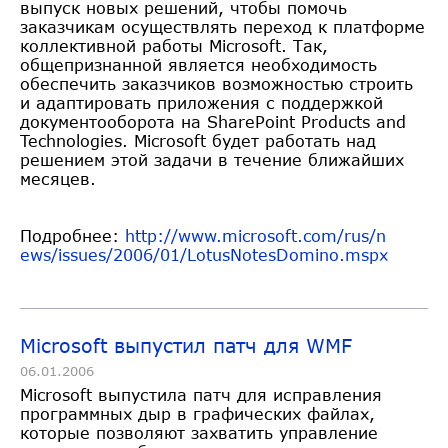
выпуск новых решений, чтобы помочь
заказчикам осуществлять переход к платформе
коллективной работы Microsoft. Так,
общепризнанной является необходимость
обеспечить заказчиков возможностью строить
и адаптировать приложения с поддержкой
документооборота на SharePoint Products and
Technologies. Microsoft будет работать над
решением этой задачи в течение ближайших
месяцев.
Подробнее:
http://www.microsoft.com/rus/n
ews/issues/2006/01/LotusNotesD
omino.mspx
Microsoft выпустил патч для WMF
06.01.2006
Microsoft выпустила патч для исправления
программных дыр в графических файлах,
которые позволяют захватить управление