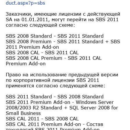
duct.aspx?p=sbs
Заказчики, имеющие лицензии с действующей
SA на 01.01.2011, могут перейти на SBS 2011
согласно следующей схеме:
SBS 2008 Standard - SBS 2011 Standard
SBS 2008 Premium - SBS 2011 Standard + SBS
2011 Premium Add-on
SBS 2008 CAL - SBS 2011 CAL
SBS 2008 CAL Premium - SBS 2011 CAL
Premium Add-on
Право на использование предыдущей версии
по корпоративной лицензии SBS 2011
применятся согласно следующей схеме:
SBS 2011 Standard - SBS 2008 Standard
SBS 2011 Premium Add-on - Windows Server
2008/2003 R2 Standard + SQL Server 2008 for
Small Business
SBS CAL 2011 - SBS 2008 CAL
SBS CAL 2011 Premium Add-on - Состав
технологий SBS 2011 Premium Add-on