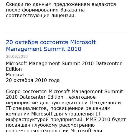
Скидки по данным предложениям выдаются
после формирования Заказа на
соответствующие лицензии.
20 октября состоится Microsoft
Management Summit 2010
30.09.2010
Microsoft Management Summit 2010 Datacenter
Edition
Москва
20 октября 2010 года
Скоро состоится Microsoft Management Summit
2010 Datacenter Edition - ежегодное
мероприятие для руководителей IT-отделов и
IT-специалистов, посвященное решениям
компании Microsoft для управления IT-
инфраструктурой предприятий. MMS 2010 будет
посвящен глубокому рассмотрению
современных технологий Microsoft для