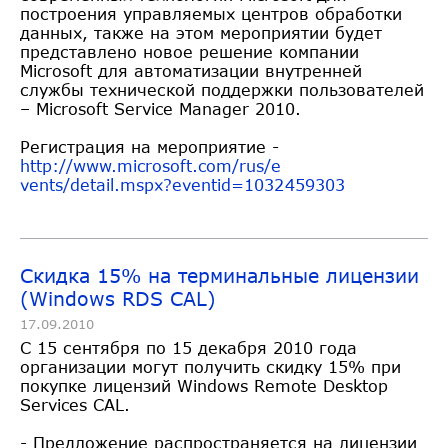
построения управляемых центров обработки
данных, также на этом мероприятии будет
представлено новое решение компании
Microsoft для автоматизации внутренней
службы технической поддержки пользователей
– Microsoft Service Manager 2010.
Регистрация на мероприятие -
http://www.microsoft.com/rus/e
vents/detail.mspx?eventid=1032
459303
Скидка 15% на терминальные лицензии
(Windows RDS CAL)
17.09.2010
C 15 сентября по 15 декабря 2010 года
организации могут получить скидку 15% при
покупке лицензий Windows Remote Desktop
Services CAL.
- Предложение распространяется на лицензии