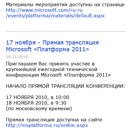
Материалы мероприятия доступны на странице
http://www.microsoft.com/ru-ru
/events/platforma/materials/de
fault.aspx
17 ноября - Прямая трансляция
Microsoft «Платформа 2011»
16.11.2010
Приглашаем Вас принять участие в
крупнейшей ежегодной технической
конференции Microsoft «Платформа 2011»
НАЧАЛО ПРЯМОЙ ТРАНСЛЯЦИИ КОНФЕРЕНЦИИ:
17 НОЯБРЯ 2010, в 10:00
18 НОЯБРЯ 2010, в 9:30
(по московскому времени)
Прямая трансляция доступна на сайте
http://msplatforma.ru/online.a
spx