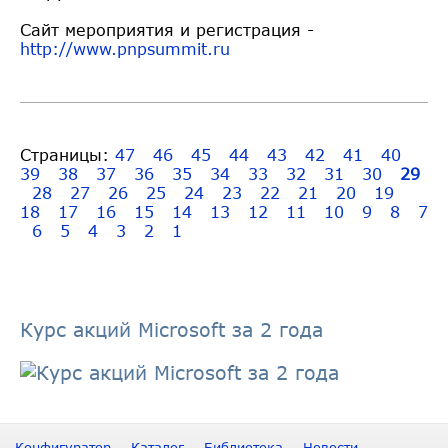
Сайт мероприятия и регистрация -
http://www.pnpsummit.ru
Страницы:
47
46
45
44
43
42
41
40
39
38
37
36
35
34
33
32
31
30
29
28
27
26
25
24
23
22
21
20
19
18
17
16
15
14
13
12
11
10
9
8
7
6
5
4
3
2
1
Курс акций Microsoft за 2 года
Конфигуратор
Каталог
Библиотека
Новости