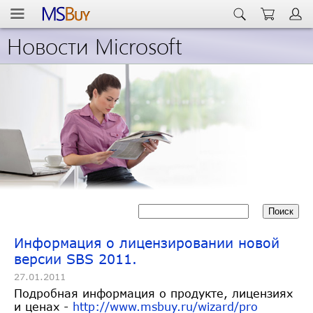
Новости Microsoft
Информация о лицензировании новой
версии SBS 2011.
27.01.2011
Подробная информация о продукте, лицензиях
и ценах -
http://www.msbuy.ru/wizard/pro