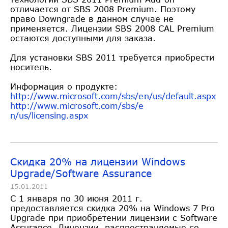
отличается от SBS 2008 Premium. Поэтому
право Downgrade в данном случае не
применяется. Лицензии SBS 2008 CAL Premium
остаются доступными для заказа.
Для установки SBS 2011 требуется приобрести
носитель.
Информация о продукте:
http://www.microsoft.com/sbs/e
n/us/default.aspx
http://www.microsoft.com/sbs/e
n/us/licensing.aspx
Скидка 20% на лицензии Windows
Upgrade/Software Assurance
15.01.2011
С 1 января по 30 июня 2011 г.
предоставляется скидка 20% на Windows 7 Pro
Upgrade при приобретении лицензии с Software
Assurance. Лицензии, распространяемые со