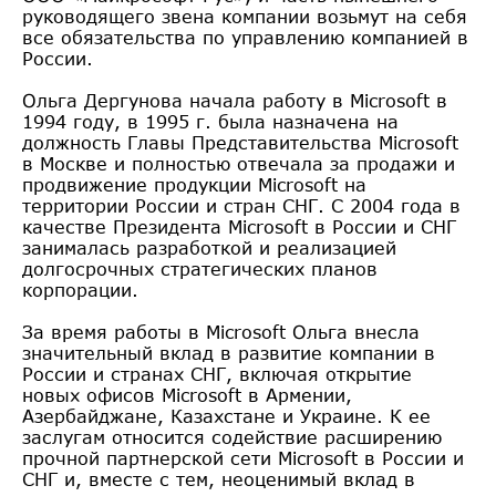
руководящего звена компании возьмут на себя
все обязательства по управлению компанией в
России.
Ольга Дергунова начала работу в Microsoft в
1994 году, в 1995 г. была назначена на
должность Главы Представительства Microsoft
в Москве и полностью отвечала за продажи и
продвижение продукции Microsoft на
территории России и стран СНГ. C 2004 года в
качестве Президента Microsoft в России и СНГ
занималась разработкой и реализацией
долгосрочных стратегических планов
корпорации.
За время работы в Microsoft Ольга внесла
значительный вклад в развитие компании в
России и странах СНГ, включая открытие
новых офисов Microsoft в Армении,
Азербайджане, Казахстане и Украине. К ее
заслугам относится содействие расширению
прочной партнерской сети Microsoft в России и
СНГ и, вместе с тем, неоценимый вклад в