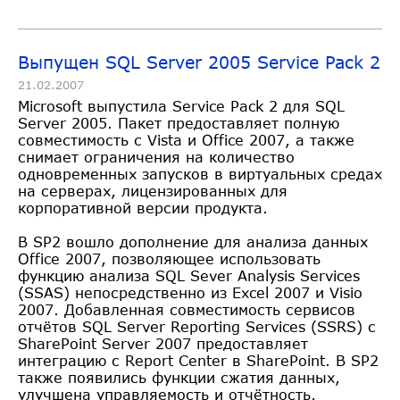
Выпущен SQL Server 2005 Service Pack 2
21.02.2007
Microsoft выпустила Service Pack 2 для SQL
Server 2005. Пакет предоставляет полную
совместимость с Vista и Office 2007, а также
снимает ограничения на количество
одновременных запусков в виртуальных средах
на серверах, лицензированных для
корпоративной версии продукта.
В SP2 вошло дополнение для анализа данных
Office 2007, позволяющее использовать
функцию анализа SQL Sever Analysis Services
(SSAS) непосредственно из Excel 2007 и Visio
2007. Добавленная совместимость сервисов
отчётов SQL Server Reporting Services (SSRS) с
SharePoint Server 2007 предоставляет
интеграцию с Report Center в SharePoint. В SP2
также появились функции сжатия данных,
улучшена управляемость и отчётность,