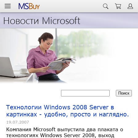
Новости Microsoft
Технологии Windows 2008 Server в
картинках - удобно, просто и наглядно.
19.07.2007
Компания Microsoft выпустила два плаката о
технологиях Windows Server 2008, выход