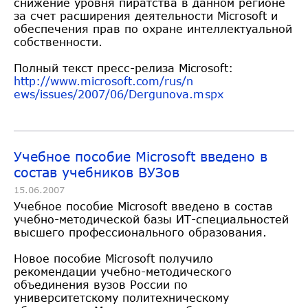
снижение уровня пиратства в данном регионе
за счет расширения деятельности Microsoft и
обеспечения прав по охране интеллектуальной
собственности.
Полный текст пресс-релиза Microsoft:
http://www.microsoft.com/rus/n
ews/issues/2007/06/Dergunova.m
spx
Учебное пособие Microsoft введено в
состав учебников ВУЗов
15.06.2007
Учебное пособие Microsoft введено в состав
учебно-методической базы ИТ-специальностей
высшего профессионального образования.
Новое пособие Microsoft получило
рекомендации учебно-методического
объединения вузов России по
университетскому политехническому