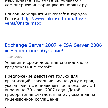
мероприятие. Получите актуальную и
достоверную информацию из первых рук.
Список мероприятий Microsoft в городах
России:
http://www.microsoft.com/Rus/e
vents/Onsite.mspx
Exchange Server 2007 + ISA Server 2006
= Бесплатное обучение!
13.04.2007
Условия и сроки действия специального
предложения Microsoft:
Предложение действует только для
организаций, совершивших покупку в срок,
указанный в специальном предложении: с 1
апреля по 30 июня 2007 года. Датой
приобретения считается дата, указанная на
лицензионном соглашении.