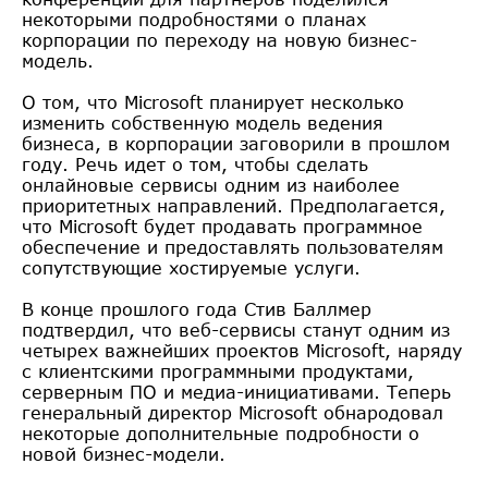
некоторыми подробностями о планах
корпорации по переходу на новую бизнес-
модель.
О том, что Microsoft планирует несколько
изменить собственную модель ведения
бизнеса, в корпорации заговорили в прошлом
году. Речь идет о том, чтобы сделать
онлайновые сервисы одним из наиболее
приоритетных направлений. Предполагается,
что Microsoft будет продавать программное
обеспечение и предоставлять пользователям
сопутствующие хостируемые услуги.
В конце прошлого года Стив Баллмер
подтвердил, что веб-сервисы станут одним из
четырех важнейших проектов Microsoft, наряду
с клиентскими программными продуктами,
серверным ПО и медиа-инициативами. Теперь
генеральный директор Microsoft обнародовал
некоторые дополнительные подробности о
новой бизнес-модели.