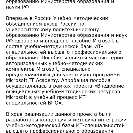
образованию Министерства образования и
науки РФ
Впервые в России Учебно-методическим
объединением вузов России по
университетскому политехническому
образованию Министерства образования и наук
РФ одобрено и внедрено пособие Microsoft в
состав учебно-методической базы ИТ-
специальностей высшего профессионального
образования. Пособие является частью серии
авторизованных учебно-методических
комплектов Microsoft, специально
предназначенных для участников программы
Microsoft IT Academy. Апробация пособия
осуществлялась в рамках проекта «Внедрение
официальных учебно-методических ресурсов
Microsoft в учебный процесс ИТ-
специальностей ВПО».
В ходе реализации данного проекта были
разработаны концепция и методика интеграции
учебно-методической базы ИТ-специальностей
высшего профессионального образования