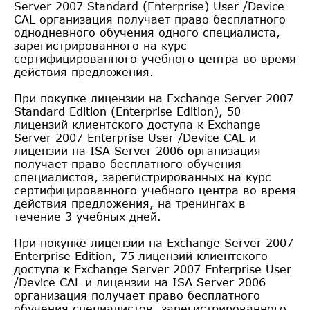
Server 2007 Standard (Enterprise) User /Device
CAL организация получает право бесплатного
однодневного обучения одного специалиста,
зарегистрированного на курс
сертифицированного учебного центра во время
действия предложения.
При покупке лицензии на Exchange Server 2007
Standard Edition (Enterprise Edition), 50
лицензий клиентского доступа к Exchange
Server 2007 Enterprise User /Device CAL и
лицензии на ISA Server 2006 организация
получает право бесплатного обучения
специалистов, зарегистрированных на курс
сертифицированного учебного центра во время
действия предложения, на тренингах в
течение 3 учебных дней.
При покупке лицензии на Exchange Server 2007
Enterprise Edition, 75 лицензий клиентского
доступа к Exchange Server 2007 Enterprise User
/Device CAL и лицензии на ISA Server 2006
организация получает право бесплатного
обучения специалистов, зарегистрированного