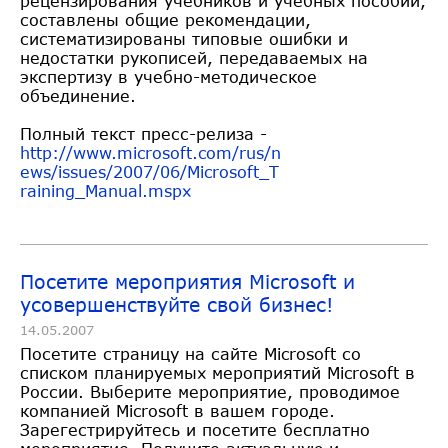
рецензирования учебников и учебных пособий,
составлены общие рекомендации,
систематизированы типовые ошибки и
недостатки рукописей, передаваемых на
экспертизу в учебно-методическое
объединение.
Полный текст пресс-релиза -
http://www.microsoft.com/rus/n
ews/issues/2007/06/Microsoft_T
raining_Manual.mspx
Посетите мероприятия Microsoft и
усовершенствуйте свой бизнес!
14.05.2007
Посетите страницу на сайте Microsoft со
списком планируемых мероприятий Microsoft в
России. Выберите мероприятие, проводимое
компанией Microsoft в вашем городе.
Зарегестрируйтесь и посетите бесплатно