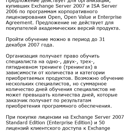
Предложение действует для организаций,
купивших Exchange Server 2007 и ISA Server
2006 по программам корпоративного
лицензирования Open, Open Value и Enterprise
Agreement. Предложение не действует для
покупателей академических версий продукта.
Пройти обучение можно в период до 31
декабря 2007 года.
Организация получает право обучить
специалиста на одно-, двух-, трех-,
пятидневном тренинге (тренингах) в
зависимости от количества и категории
приобретаемых продуктов. Возможно обучение
нескольких специалистов, но суммарное
количество дней обучения специалистов не
может превышать количества дней, которые
заказчик получает по результатам
приобретения программного обеспечения.
При покупке лицензии на Exchange Server 2007
Standard Edition (Enterprise Edition) и 50
лицензий клиентского доступа к Exchange