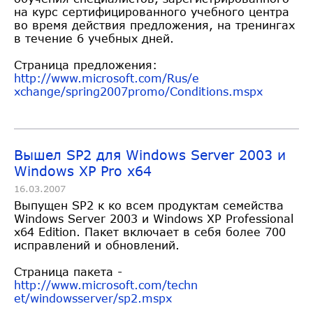
на курс сертифицированного учебного центра
во время действия предложения, на тренингах
в течение 6 учебных дней.
Страница предложения:
http://www.microsoft.com/Rus/e
xchange/spring2007promo/Condit
ions.mspx
Вышел SP2 для Windows Server 2003 и
Windows XP Pro x64
16.03.2007
Выпущен SP2 к ко всем продуктам семейства
Windows Server 2003 и Windows XP Professional
x64 Edition. Пакет включает в себя более 700
исправлений и обновлений.
Страница пакета -
http://www.microsoft.com/techn
et/windowsserver/sp2.mspx