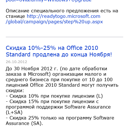
Описание специального предложения есть на
станице
http://readytogo.microsoft.com
/global/campaign/pages/step%20
up.aspx
Скидка 10%-25% на Office 2010
Standard продлена до конца Ноября!
26.10.2012
До 30 Ноября 2012 г. (по дате обработки
заказа в Microsoft) организации малого и
среднего бизнеса при покупке от 10 до 100
лицензий Office 2010 Standard могут получить
скидки:
- Скидка 10% при покупке лицензии (L)
- Скидка 15% при покупке лицензии с
программой поддержки Software Assurance
(L+SA)
- Скидка 25% только на программу Software
Assurance (SA).