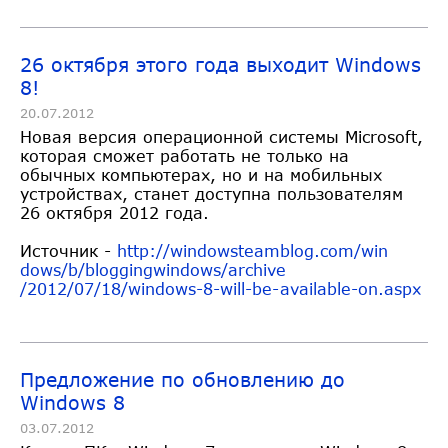
26 октября этого года выходит Windows
8!
20.07.2012
Новая версия операционной системы Microsoft,
которая сможет работать не только на
обычных компьютерах, но и на мобильных
устройствах, станет доступна пользователям
26 октября 2012 года.
Источник -
http://windowsteamblog.com/win
dows/b/bloggingwindows/archive
/2012/07/18/windows-8-will-be-
available-on.aspx
Предложение по обновлению до
Windows 8
03.07.2012