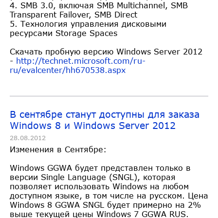
4. SMB 3.0, включая SMB Multichannel, SMB
Transparent Failover, SMB Direct
5. Технология управления дисковыми
ресурсами Storage Spaces
Скачать пробную версию Windows Server 2012
-
http://technet.microsoft.com/r
u-
ru/evalcenter/hh670538.aspx
В сентябре станут доступны для заказа
Windows 8 и Windows Server 2012
28.08.2012
Изменения в Сентябре:
Windows GGWA будет представлен только в
верcии Single Language (SNGL), которая
позволяет использовать Windows на любом
доступном языке, в том числе на русском. Цена
Windows 8 GGWA SNGL будет примерно на 2%
выше текущей цены Windows 7 GGWA RUS.