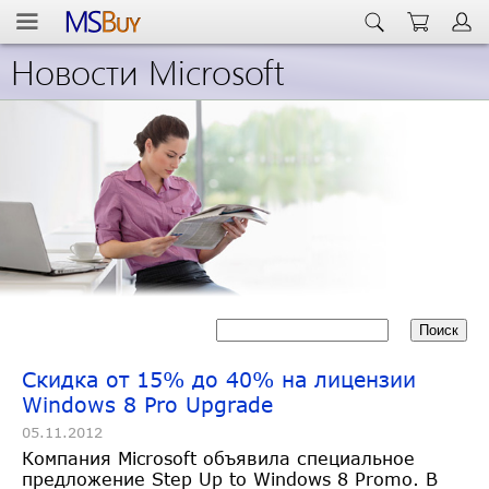
Новости Microsoft
Скидка от 15% до 40% на лицензии
Windows 8 Pro Upgrade
05.11.2012
Компания Microsoft объявила специальное
предложение Step Up to Windows 8 Promo. В