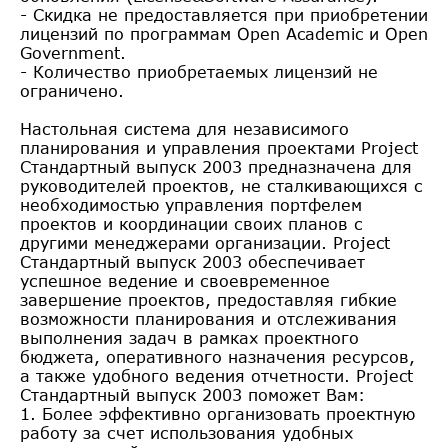
- Скидка не предоставляется при приобретении
лицензий по программам Open Academic и Open
Government.
- Количество приобретаемых лицензий не
ограничено.
Настольная система для независимого
планирования и управления проектами Project
Стандартный выпуск 2003 предназначена для
руководителей проектов, не сталкивающихся с
необходимостью управления портфелем
проектов и координации своих планов с
другими менеджерами организации. Project
Стандартный выпуск 2003 обеспечивает
успешное ведение и своевременное
завершение проектов, предоставляя гибкие
возможности планирования и отслеживания
выполнения задач в рамках проектного
бюджета, оперативного назначения ресурсов,
а также удобного ведения отчетности. Project
Стандартный выпуск 2003 поможет Вам:
1. Более эффективно организовать проектную
работу за счет использования удобных