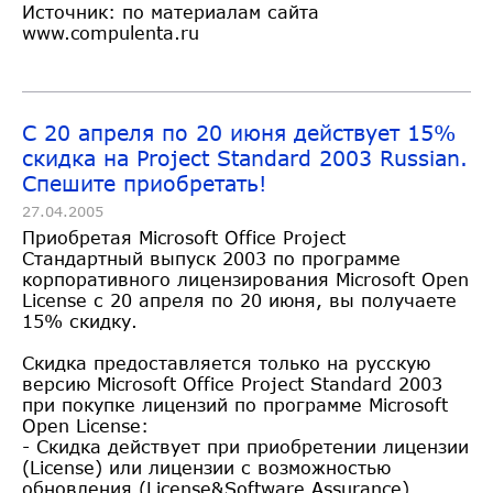
Источник: по материалам сайта
www.compulenta.ru
С 20 апреля по 20 июня действует 15%
скидка на Project Standard 2003 Russian.
Спешите приобретать!
27.04.2005
Приобретая Microsoft Office Project
Стандартный выпуск 2003 по программе
корпоративного лицензирования Microsoft Open
License с 20 апреля по 20 июня, вы получаете
15% скидку.
Cкидка предоставляется только на русскую
версию Microsoft Office Project Standard 2003
при покупке лицензий по программе Microsoft
Open License:
- Скидка действует при приобретении лицензии
(License) или лицензии с возможностью
обновления (License&Software Assurance).