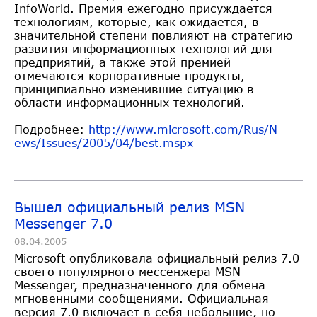
InfoWorld. Премия ежегодно присуждается
технологиям, которые, как ожидается, в
значительной степени повлияют на стратегию
развития информационных технологий для
предприятий, а также этой премией
отмечаются корпоративные продукты,
принципиально изменившие ситуацию в
области информационных технологий.
Подробнее:
http://www.microsoft.com/Rus/N
ews/Issues/2005/04/best.mspx
Вышел официальный релиз MSN
Messenger 7.0
08.04.2005
Microsoft опубликовала официальный релиз 7.0
своего популярного мессенжера MSN
Messenger, предназначенного для обмена
мгновенными сообщениями. Официальная
версия 7.0 включает в себя небольшие, но