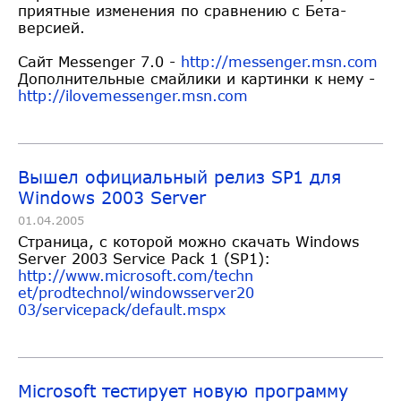
приятные изменения по сравнению с Бета-
версией.
Сайт Messenger 7.0 -
http://messenger.msn.com
Дополнительные смайлики и картинки к нему -
http://ilovemessenger.msn.com
Вышел официальный релиз SP1 для
Windows 2003 Server
01.04.2005
Страница, с которой можно скачать Windows
Server 2003 Service Pack 1 (SP1):
http://www.microsoft.com/techn
et/prodtechnol/windowsserver20
03/servicepack/default.mspx
Microsoft тестирует новую программу