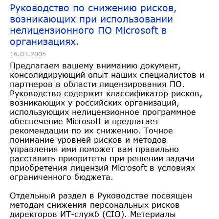
Руководство по снижению рисков,
возникающих при использовании
нелицензионного ПО Microsoft в
организациях.
16.03.2005
Предлагаем вашему вниманию документ,
консолидирующий опыт наших специалистов и
партнеров в области лицензирования ПО.
Руководство содержит классификатор рисков,
возникающих у российских организаций,
использующих нелицензионное программное
обеспечение Microsoft и предлагает
рекомендации по их снижению. Точное
понимание уровней рисков и методов
управления ими поможет вам правильно
расставить приоритеты при решении задачи
приобретения лицензий Microsoft в условиях
ограниченного бюджета.
Отдельный раздел в Руководстве посвящен
методам снижения персональных рисков
директоров ИТ-служб (CIO). Метериалы