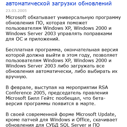
автоматической загрузки обновлений
23.03.2005
Microsoft обкатывает универсальную программу
обновления ПО, которая поможет
пользователям Windows XP, Windows 2000 и
Windows Server 2003 управлять поправками
для ОС и приложений.
Бесплатная программа, окончательная версия
которой должна выйти в этом году, позволяет
пользователям Windows XP, Windows 2000 и
Windows Server 2003 либо загружать все
обновления автоматически, либо выбирать их
вручную.
В феврале, выступая на мероприятии RSA
Conference 2005, председатель правления
Microsoft Билл Гейтс пообещал, что бета-
версия программы появится в марте.
В своей современной форме Microsoft Update,
кроме патчей для Windows и Office, скачивает
обновления для СУБД SQL Server и ПО