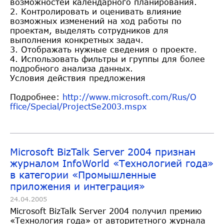
возможностей календарного планирования.
2. Контролировать и оценивать влияние
возможных изменений на ход работы по
проектам, выделять сотрудников для
выполнения конкретных задач.
3. Отображать нужные сведения о проекте.
4. Использовать фильтры и группы для более
подробного анализа данных.
Условия действия предложения
Подробнее:
http://www.microsoft.com/Rus/O
ffice/Special/ProjectSe2003.ms
px
Microsoft BizTalk Server 2004 признан
журналом InfoWorld «Технологией года»
в категории «Промышленные
приложения и интеграция»
24.04.2005
Microsoft BizTalk Server 2004 получил премию
«Технология года» от авторитетного журнала