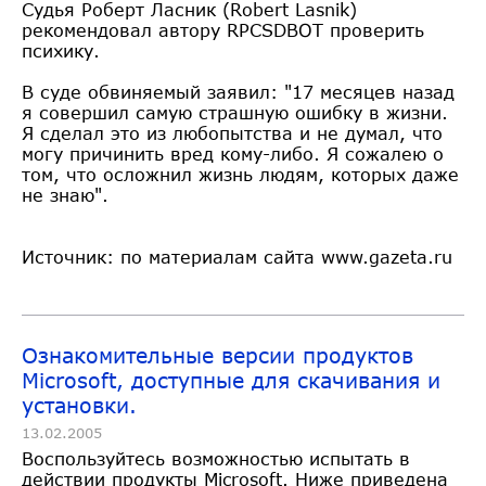
Судья Роберт Ласник (Robert Lasnik)
рекомендовал автору RPCSDBOT проверить
психику.
В суде обвиняемый заявил: "17 месяцев назад
я совершил самую страшную ошибку в жизни.
Я сделал это из любопытства и не думал, что
могу причинить вред кому-либо. Я сожалею о
том, что осложнил жизнь людям, которых даже
не знаю".
Источник: по материалам сайта www.gazeta.ru
Ознакомительные версии продуктов
Microsoft, доступные для скачивания и
установки.
13.02.2005
Воспользуйтесь возможностью испытать в
действии продукты Microsoft. Ниже приведена