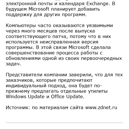
электронной почты и календаря Exchange. В
будущем Microsoft планирует добавить
поддержку для других программ.
Компьютеры часто оказываются уязвимыми
через много месяцев после выпуска
соответствующего патча, потому что в них
используется неисправленная версия
программы. В этой связи Microsoft сделала
совершенствование процесса работы с
обновлениями одной из своих первоочередных
задач.
Представители компании заверили, что для тех
заказчиков, которые предпочитают
индивидуальный подход, она будет по-
прежнему предлагать отдельные утилиты
Windows Update и Office Update.
Источник: по материалам сайта www.zdnet.ru