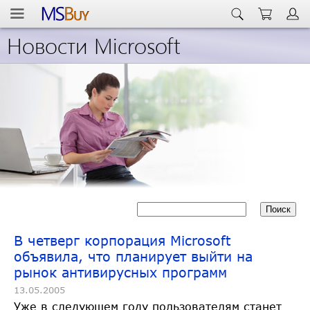
Новости Microsoft
В четверг корпорация Microsoft
объявила, что планирует выйти на
рынок антивирусных программ
13.05.2005
Уже в следующем году пользователям станет