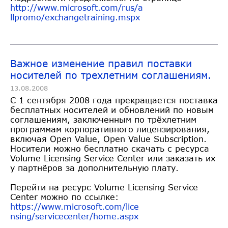
http://www.microsoft.com/rus/a
llpromo/exchangetraining.mspx
Важное изменение правил поставки
носителей по трехлетним соглашениям.
13.08.2008
С 1 сентября 2008 года прекращается поставка
бесплатных носителей и обновлений по новым
соглашениям, заключенным по трёхлетним
программам корпоративного лицензирования,
включая Open Value, Open Value Subscription.
Носители можно бесплатно скачать с ресурса
Volume Licensing Service Center или заказать их
у партнёров за дополнительную плату.
Перейти на ресурс Volume Licensing Service
Center можно по ссылке:
https://www.microsoft.com/lice
nsing/servicecenter/home.aspx