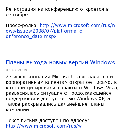
Регистрация на конференцию откроется в
сентябре.
Пресс-релиз:
http://www.microsoft.com/rus/n
ews/issues/2008/07/platforma_c
onference_date.mspx
Планы выхода новых версий Windows
03.07.2008
23 июня компания Microsoft разослала всем
корпоративным клиентам открытое письмо, в
котором цитировались факты о Windows Vista,
разъяснялась ситуация с продолжающейся
поддержкой и доступностью Windows XP, а
также раскрывались дальнейшие планы
компании.
Текст письма доступен по адресу:
http://www.microsoft.com/rus/w