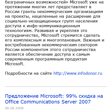
безграничных возможностей» Microsoft уже на
протяжении многих лет предоставляет в
России гранты некоммерческим организациям
на проекты, нацеленные на расширение для
социально-незащищенных групп населения
доступа к инфо-коммуникационным
технологиям. Развивая и укрепляя это
сотрудничество, Microsoft стремится сделать
его комплексным и многоплановым. Важным и
востребованным некоммерческим сектором
России компонентом этого сотрудничества
является обеспечение доступа к самым
современным программным продуктам
Microsoft.
Подробности на сайте
http://www.infodonor.ru
Предложение Microsoft: 99% скидка на
Office Communications Server 2007
06.06.2008