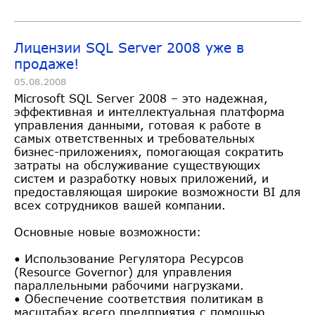
Лицензии SQL Server 2008 уже в
продаже!
05.08.2008
Microsoft SQL Server 2008 – это надежная,
эффективная и интеллектуальная платформа
управления данными, готовая к работе в
самых ответственных и требовательных
бизнес-приложениях, помогающая сократить
затраты на обслуживание существующих
систем и разработку новых приложений, и
предоставляющая широкие возможности BI для
всех сотрудников вашей компании.
Основные новые возможности:
• Использование Регулятора Ресурсов
(Resource Governor) для управления
параллельными рабочими нагрузками.
• Обеспечение соответствия политикам в
масштабах всего предприятия с помощью