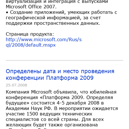
виртуализация и интеграция с выпусками
Microsoft Office 2007.
• Создание приложений, умеющих работать с
географической информацией, за счет
поддержки пространственных данных.
Страница продукта:
http://www.microsoft.com/Rus/s
ql/2008/default.mspx
Определены дата и место проведения
конференции Платформа 2009
25.07.2008
Компания Microsoft объявила, что юбилейная
конференция «Платформа 2009. Определяя
будущее» состоится 4-5 декабря 2008 в
Академии Наук РФ. В мероприятии ожидается
участие 1500 ведущих технических
специалистов со всей страны. Для всех
желающих будет также организована