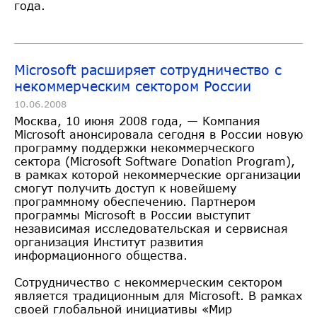
года.
Microsoft расширяет сотрудничество с
некоммерческим сектором России
10.06.2008
Москва, 10 июня 2008 года, — Компания
Microsoft анонсировала сегодня в России новую
программу поддержки некоммерческого
сектора (Microsoft Software Donation Program),
в рамках которой некоммерческие организации
смогут получить доступ к новейшему
программному обеспечению. Партнером
программы Microsoft в России выступит
независимая исследовательская и сервисная
организация Институт развития
информационного общества.
Сотрудничество с некоммерческим сектором
является традиционным для Microsoft. В рамках
своей глобальной инициативы «Мир