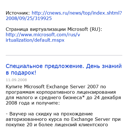
Источник:
http://cnews.ru/news/top/index
.shtml?
2008/09/25/319925
Страница виртуализации Microsoft (RU):
http://www.microsoft.com/rus/v
irtualization/default.mspx
Специальное предложение. День знаний
в подарок!
11.09.2008
Купите Microsoft Exchange Server 2007 по
программам корпоративного лицензирования
для малого и среднего бизнеса* до 24 декабря
2008 года и получите:
- Ваучер на скидку на прохождение
авторизованного курса по Exchange Server при
покупке 20 и более лицензий клиентского