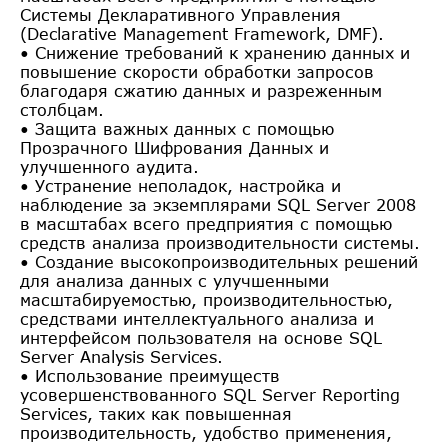
Системы Декларативного Управления
(Declarative Management Framework, DMF).
• Снижение требований к хранению данных и
повышение скорости обработки запросов
благодаря сжатию данных и разреженным
столбцам.
• Защита важных данных с помощью
Прозрачного Шифрования Данных и
улучшенного аудита.
• Устранение неполадок, настройка и
наблюдение за экземплярами SQL Server 2008
в масштабах всего предприятия с помощью
средств анализа производительности системы.
• Создание высокопроизводительных решений
для анализа данных с улучшенными
масштабируемостью, производительностью,
средствами интеллектуального анализа и
интерфейсом пользователя на основе SQL
Server Analysis Services.
• Использование преимуществ
усовершенствованного SQL Server Reporting
Services, таких как повышенная
производительность, удобство применения,