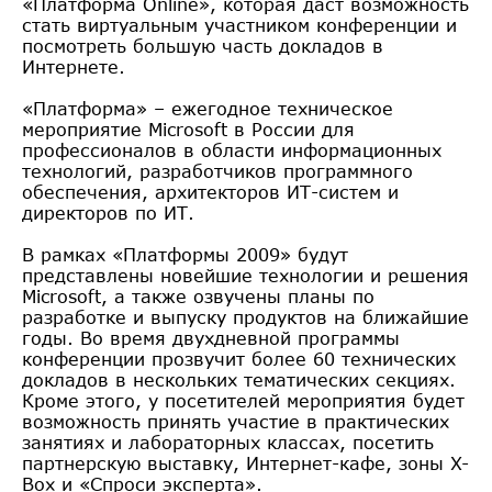
«Платформа Online», которая даст возможность
стать виртуальным участником конференции и
посмотреть большую часть докладов в
Интернете.
«Платформа» – ежегодное техническое
мероприятие Microsoft в России для
профессионалов в области информационных
технологий, разработчиков программного
обеспечения, архитекторов ИТ-систем и
директоров по ИТ.
В рамках «Платформы 2009» будут
представлены новейшие технологии и решения
Microsoft, а также озвучены планы по
разработке и выпуску продуктов на ближайшие
годы. Во время двухдневной программы
конференции прозвучит более 60 технических
докладов в нескольких тематических секциях.
Кроме этого, у посетителей мероприятия будет
возможность принять участие в практических
занятиях и лабораторных классах, посетить
партнерскую выставку, Интернет-кафе, зоны X-
Box и «Спроси эксперта».