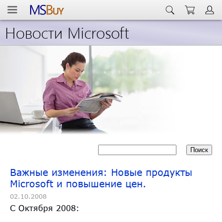
Новости Microsoft
Важные изменения: Новые продукты
Microsoft и повышение цен.
02.10.2008
С Октября 2008: